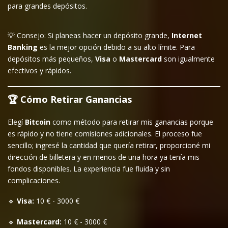
para grandes depósitos.
💡 Consejo: Si planeas hacer un depósito grande,
Internet
Banking
es la mejor opción debido a su alto límite. Para
depósitos más pequeños,
Visa
o
Mastercard
son igualmente
efectivos y rápidos.
🏆 Cómo Retirar Ganancias
Elegí
Bitcoin
como método para retirar mis ganancias porque
es rápido y no tiene comisiones adicionales. El proceso fue
sencillo; ingresé la cantidad que quería retirar, proporcioné mi
dirección de billetera y en menos de una hora ya tenía mis
fondos disponibles. La experiencia fue fluida y sin
complicaciones.
🔹
Visa:
10 € - 3000 €
🔹
Mastercard:
10 € - 3000 €