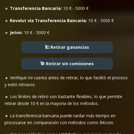
🔹
Transferencia Bancaria:
10 € - 5000 €
🔹
Revolut vía Transferencia Bancaria:
10 € - 5000 €
🔹
Jeton:
10 € - 5000 €
💵 Retirar ganancias
🚫 Retirar sin comisiones
🔸 Verifiqué mi cuenta antes de retirar, lo que facilitó el proceso
y evitó retrasos.
🔸 Los límites de retiro son bastante flexibles, lo que permite
retirar desde 10 € en la mayoría de los métodos.
🔸 La transferencia bancaria puede tardar más tiempo en
procesarse en comparación con métodos como Bitcoin.