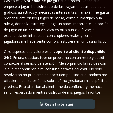
Casino es la
variedad de juegos
que ofrecen. Desde que
empecé a jugar, he disfrutado de las tragamonedas, que tienen
gráficos atractivos y mecánicas interesantes. También me gusta
probar suerte en los juegos de mesa, como el blackjack y la
ruleta, donde la estrategia juega un papel importante. La opción
de jugar en un
casino en vivo
es otro punto a favor; la
experiencia de interactuar con crupieres reales y otros
jugadores me hace sentir como si estuviera en un casino físico.
Otro aspecto que valoro es el
soporte al cliente disponible
24/7
. En una ocasión, tuve un problema con un retiro y decidí
contactar al servicio de atención. Me sorprendió la rapidez con
la que respondieron a mi consulta a través del chat. No solo
resolvieron mi problema en poco tiempo, sino que también me
ofrecieron consejos útiles sobre cómo gestionar mis depósitos
y retiros. Esta atención al cliente me da confianza y me hace
sentir respaldado mientras disfruto de mis juegos favoritos.
📝 Regístrate aquí