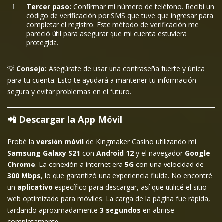
Tercer paso:
Confirmar mi número de teléfono. Recibí un
código de verificación por SMS que tuve que ingresar para
completar el registro. Este método de verificación me
pareció útil para asegurar que mi cuenta estuviera
protegida.
💡
Consejo:
Asegúrate de usar una contraseña fuerte y única
para tu cuenta. Esto te ayudará a mantener tu información
segura y evitar problemas en el futuro.
📲 Descargar la App Móvil
Probé la
versión móvil
de Kingmaker Casino utilizando mi
Samsung Galaxy S21
con
Android 12
y el navegador
Google
Chrome
. La conexión a internet era
5G
con una velocidad de
300 Mbps
, lo que garantizó una experiencia fluida. No encontré
un
aplicativo
específico para descargar, así que utilicé el sitio
web optimizado para móviles. La carga de la página fue rápida,
tardando aproximadamente
3 segundos
en abrirse
completamente.