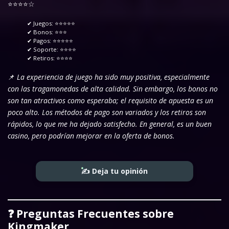
⭐️⭐️⭐️⭐️☆
✔ Juegos: ⭐⭐⭐⭐⭐
✔ Bonos: ⭐⭐⭐
✔ Pagos: ⭐⭐⭐⭐⭐
✔ Soporte: ⭐⭐⭐⭐
✔ Retiros: ⭐⭐⭐⭐
📌
La experiencia de juego ha sido muy positiva, especialmente
con las tragamonedas de alta calidad. Sin embargo, los bonos no
son tan atractivos como esperaba; el requisito de apuesta es un
poco alto. Los métodos de pago son variados y los retiros son
rápidos, lo que me ha dejado satisfecho. En general, es un buen
casino, pero podrían mejorar en la oferta de bonos.
✍️ Deja tu opinión
❓ Preguntas Frecuentes sobre
Kingmaker