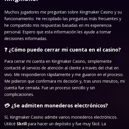
Muchos jugadores me preguntan sobre Kingmaker Casino y su
funcionamiento. He recopilado las preguntas más frecuentes y
he compartido mis respuestas basadas en mi experiencia
personal. Espero que esta información les ayude a tomar
decisiones informadas.
❓ ¿Cómo puedo cerrar mi cuenta en el casino?
Para cerrar mi cuenta en Kingmaker Casino, simplemente
contacté al servicio de atención al cliente a través del chat en
vivo. Me respondieron rápidamente y me guiaron en el proceso.
Me pidieron que confirmara mi decisión y, tras unos minutos, mi
cuenta fue cerrada. Fue un proceso sencillo y sin
complicaciones.
💳 ¿Se admiten monederos electrónicos?
Sí, Kingmaker Casino admite varios monederos electrónicos.
Utilicé
Skrill
para hacer un depósito y fue muy fácil. La