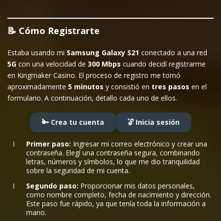
📝 Cómo Registrarte
Estaba usando mi
Samsung Galaxy S21
conectado a una red
5G
con una velocidad de
300 Mbps
cuando decidí registrarme
en Kingmaker Casino. El proceso de registro me tomó
aproximadamente
5 minutos
y consistió en
tres pasos
en el
formulario. A continuación, detallo cada uno de ellos.
🔑 Crea tu cuenta
🔓 Inicia sesión
Primer paso:
Ingresar mi correo electrónico y crear una
contraseña. Elegí una contraseña segura, combinando
letras, números y símbolos, lo que me dio tranquilidad
sobre la seguridad de mi cuenta.
Segundo paso:
Proporcionar mis datos personales,
como nombre completo, fecha de nacimiento y dirección.
Este paso fue rápido, ya que tenía toda la información a
mano.