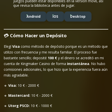
juegos pueden estar disponibles en la versión móvil, así
que revisa la biblioteca antes de jugar.
Android
iOS
Desktop
💳 Cómo Hacer un Depósito
Elegí
Visa
como método de depósito porque es un método que
utilizo con frecuencia y me resulta familiar. El proceso fue
bastante sencillo; deposité
100 €
y el dinero se acreditó en mi
cuenta de Kingmaker Casino de forma
instantánea
. No hubo
comisiones adicionales, lo que hizo que la experiencia fuera aún
más agradable.
🔹
Visa:
10 € - 2000 €
🔹
Mastercard:
10 € - 2000 €
🔹
Utorg PSCD:
10 € - 1000 €