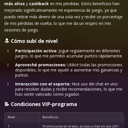
más altos
y
cashback
en mis pérdidas. Estos beneficios han
mejorado significativamente mi experiencia de juego, ya que
puedo retirar más dinero de una sola vez y recibir un porcentaje
de mis pérdidas de vuelta, lo que me da un respiro en mis
sesiones de juego.
🔝 Cómo subí de nivel
Participación activa:
Jugué regularmente en diferentes
juegos, lo que me permitió acumular puntos rápidamente.
Aproveché promociones:
Utilicé todas las promociones
disponibles, lo que me ayudó a aumentar mis ganancias y
puntos.
Interacción con el soporte:
Hice uso del chat en vivo
para resolver dudas y recibir recomendaciones, lo que me
hizo sentir valorado como jugador.
📝 Condiciones VIP-programa
Nivel
Beneficios
1
Promociones en el sitio, acceso a chat en vivo 24/7