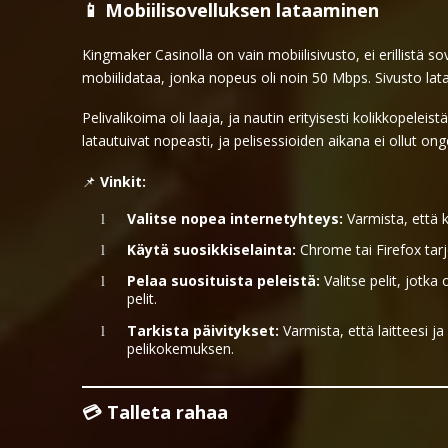
📱 Mobiilisovelluksen lataaminen
Kingmaker Casinolla on vain mobiilisivusto, ei erillistä s
mobiilidataa, jonka nopeus oli noin 50 Mbps. Sivusto latau
Pelivalikoima oli laaja, ja nautin erityisesti kolikkopeleist
latautuivat nopeasti, ja pelisessioiden aikana ei ollut ong
📌
Vinkit:
Valitse nopea internetyhteys:
Varmista, että k
Käytä suosikkiselainta:
Chrome tai Firefox tarj
Pelaa suosituista peleistä:
Valitse pelit, jotka 
pelit.
Tarkista päivitykset:
Varmista, että laitteesi j
pelikokemuksen.
💳 Talleta rahaa