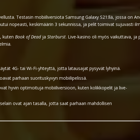
ovellusta. Testasin mobiiliversiota Samsung Galaxy S21:llä, jossa on An
tui nopeasti, keskimäärin 3 sekunnissa, ja pelit toimivat sujuvasti ilm
ä, kuten
Book of Dead
ja
Starburst
. Live-kasino oli myös vaikuttava, ja 
elmia.
äytät 4G- tai Wi-Fi-yhteyttä, jotta latausajat pysyvät lyhyinä.
oavat parhaan suorituskyvyn mobiilipelissä.
ovat hyvin optimoituja mobiiliversioon, kuten kolikkopelit ja live-
a selain ovat ajan tasalla, jotta saat parhaan mahdollisen