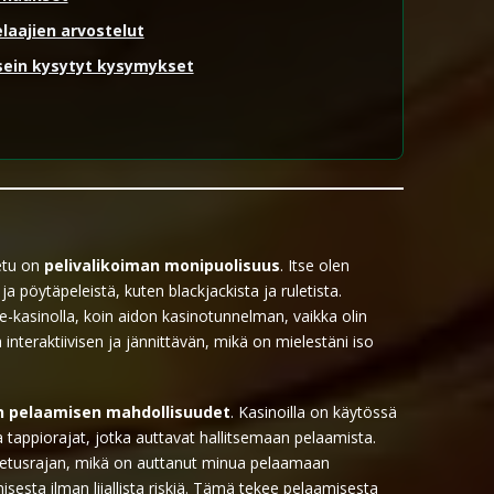
laajien arvostelut
sein kysytyt kysymykset
 etu on
pelivalikoiman monipuolisuus
. Itse olen
 ja pöytäpeleistä, kuten blackjackista ja ruletista.
ive-kasinolla, koin aidon kasinotunnelman, vaikka olin
 interaktiivisen ja jännittävän, mikä on mielestäni iso
en pelaamisen mahdollisuudet
. Kasinoilla on käytössä
 ja tappiorajat, jotka auttavat hallitsemaan pelaamista.
alletusrajan, mikä on auttanut minua pelaamaan
isesta ilman liiallista riskiä. Tämä tekee pelaamisesta