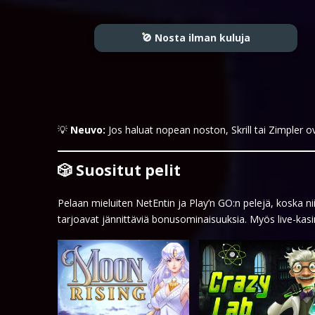
🚫 Nosta ilman kuluja
💡
Neuvo:
Jos haluat nopean noston, Skrill tai Zimpler o
🎲 Suositut pelit
Pelaan mieluiten NetEntin ja Play’n GO:n pelejä, koska ni
tarjoavat jännittäviä bonusominaisuuksia. Myös live-kasi