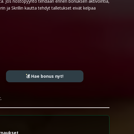
a. Jos nostopyyntö tehdään ennen bonuksen aktivointia,
n ja Skrillin kautta tehdyt talletukset eivät kelpaa
💰 Hae bonus nyt!
.
rnaukset