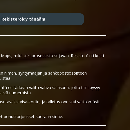
 Rekisteröidy tänään!
Mbps, mikä teki prosessista sujuvan. Rekisteröinti kesti
ten nimen, syntymäajan ja sähköpostiosoitteen.
uistaa.
lä oli tärkeää valita vahva salasana, jotta tilini pysyy
a sekä numeroista.
utavaksi Visa-kortin, ja talletus onnistui välittömästi.
set bonustarjoukset suoraan sinne.