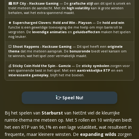
🏙️
RIP City - Hacksaw Gaming
— De
grafische stijl
van dit spel is uniek en
trekt meteen de aandacht. Met de
high volatility
kan ik grote winsten
behalen, wat het extra spannend maakt.
🍀
Supercharged Clovers: Hold and Win - Playson
— De
hold and win
functie is een geweldige toevoeging die me hielp om mijn bankroll te
vergroten. De
levendige animaties
en
geluidseffecten
maken het spelen
nog leuker.
💥
Shoot Happens - Hacksaw Gaming
— Dit spel heeft een
originele
thema
dat me meteen aansprak. De
bonusronde
biedt veel kansen om
te winnen, wat het spel zeer vermakelijk maakt.
💰
Sticky Coin Hold the Spin - Gamzix
— De
sticky symbolen
zorgen voor
een spannende twist in het spel. Met een
aantrekkelijke RTP
en een
interessante gameplay
, blijft het me boeien.
👉 Speel Nu!
Bij het spelen van
Starburst
van NetEnt viel de kleurrijke
ruimte-thema me meteen op. Met 5 rollen en 10 winlijnen biedt
het een RTP van 96,1% en een lage volatiliteit, wat resulteert in
frequente, maar kleinere winsten. De
expanding wilds
zorgen