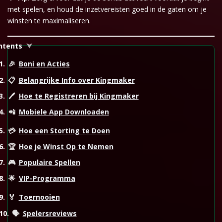
met spelen, en houd de inzetvereisten goed in de gaten om je
winsten te maximaliseren.
ntents
🎉
Boni en Acties
📋
Belangrijke Info over Kingmaker
🖊️
Hoe te Registreren bij Kingmaker
📲
Mobiele App Downloaden
💳
Hoe een Storting te Doen
🏆
Hoe je Winst Op te Nemen
🎮
Populaire Spellen
🌟
VIP-Programma
🏅
Toernooien
🗣️
Spelersreviews