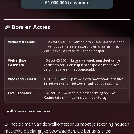
€1.000.000 te winnen
🧩 Spelproviders
🎉 Boni en Acties
Welkomstbonus
100% tot €500 + 50 kansen om €1.000.000 te winnen
— verdubbel je eerste storting en draai aan het
exclusieve Rad voor miljoenenjackpot.
Wekelijkse
15% tot €3.000 — krijg elke week een deel van je
Cashback
verliezen terug en blijf langer spelen met eigen
geld, niet alleen met bonusgeld.
Weekend Reload
€700 + 50 Gratis Spins — extra boost voor je sessies
in het weekend met zowel cashbonus als spins.
Live Cashback
25% tot €200 — speciale bescherming op Live
Casino tafels, minder risico, meer terug.
🎁 Show more bonuses
Bij het claimen van de welkomstbonus moet je rekening houden
met enkele belangrijke voorwaarden. De bonus is alleen