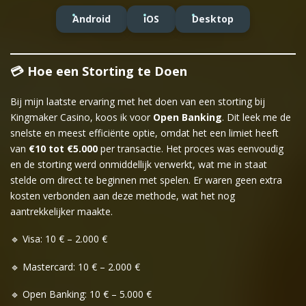
Android
iOS
Desktop
💳 Hoe een Storting te Doen
Bij mijn laatste ervaring met het doen van een storting bij
Kingmaker Casino, koos ik voor
Open Banking
. Dit leek me de
snelste en meest efficiënte optie, omdat het een limiet heeft
van
€10 tot €5.000
per transactie. Het proces was eenvoudig
en de storting werd onmiddellijk verwerkt, wat me in staat
stelde om direct te beginnen met spelen. Er waren geen extra
kosten verbonden aan deze methode, wat het nog
aantrekkelijker maakte.
🔹 Visa: 10 € – 2.000 €
🔹 Mastercard: 10 € – 2.000 €
🔹 Open Banking: 10 € – 5.000 €