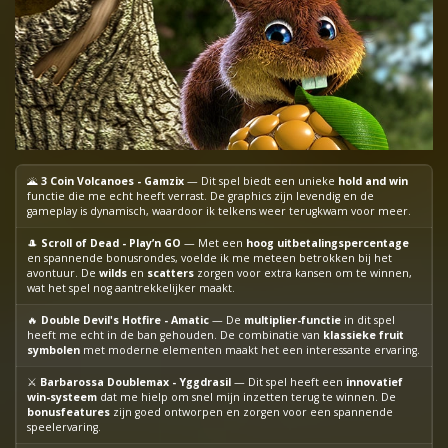
🌋
3 Coin Volcanoes - Gamzix
— Dit spel biedt een unieke
hold and win
functie die me echt heeft verrast. De graphics zijn levendig en de
gameplay is dynamisch, waardoor ik telkens weer terugkwam voor meer.
🎩
Scroll of Dead - Play’n GO
— Met een
hoog uitbetalingspercentage
en spannende bonusrondes, voelde ik me meteen betrokken bij het
avontuur. De
wilds
en
scatters
zorgen voor extra kansen om te winnen,
wat het spel nog aantrekkelijker maakt.
🔥
Double Devil's Hotfire - Amatic
— De
multiplier-functie
in dit spel
heeft me echt in de ban gehouden. De combinatie van
klassieke fruit
symbolen
met moderne elementen maakt het een interessante ervaring.
⚔️
Barbarossa Doublemax - Yggdrasil
— Dit spel heeft een
innovatief
win-systeem
dat me hielp om snel mijn inzetten terug te winnen. De
bonusfeatures
zijn goed ontworpen en zorgen voor een spannende
speelervaring.