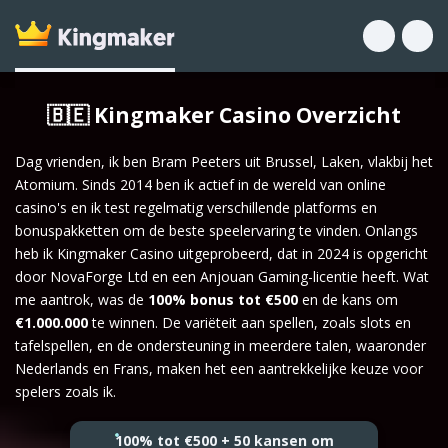
🎁 Stortingsbonus
🏦 Opname
🔥 Top
🇧🇪 Kingmaker Casino Overzicht
🎰 Gratis spins
🆕 Nieuw
Dag vrienden, ik ben Bram Peeters uit Brussel, Laken, vlakbij het
🎟️ Promocodes
⭐ Populair
Atomium. Sinds 2014 ben ik actief in de wereld van online
casino's en ik test regelmatig verschillende platforms en
👑 VIP
💎 Exclusief
bonuspakketten om de beste speelervaring te vinden. Onlangs
heb ik Kingmaker Casino uitgeprobeerd, dat in 2024 is opgericht
door NovaForge Ltd en een Anjouan Gaming-licentie heeft. Wat
🎯 Loyaliteitsprogramma
🎥 Live
me aantrok, was de
100% bonus tot €500
en de kans om
€1.000.000
te winnen. De variëteit aan spellen, zoals slots en
💥 Crash
tafelspellen, en de ondersteuning in meerdere talen, waaronder
Nederlands en Frans, maken het een aantrekkelijke keuze voor
💫 Megaways
spelers zoals ik.
💰 Jackpot
100% tot €500 + 50 kansen om